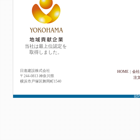
当社は最上位認定を
取得しました。
日進建設株式会社
HOME
｜
会社
〒244-0813 神奈川県
注
横浜市戸塚区舞岡町1540